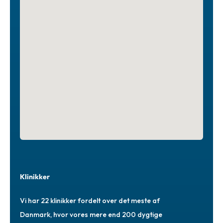
Klinikker
Vi har 22 klinikker fordelt over det meste af
Danmark, hvor vores mere end 200 dygtige