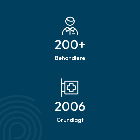
200
+
Behandlere
2006
Grundlagt