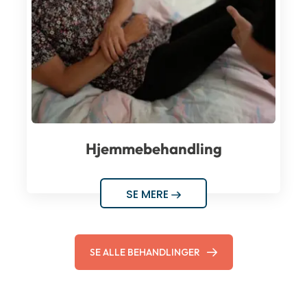
Hjemmebehandling
SE MERE
SE ALLE BEHANDLINGER