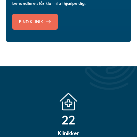
behandlere står klar til at hjælpe dig.
FIND KLINIK
22
Klinikker