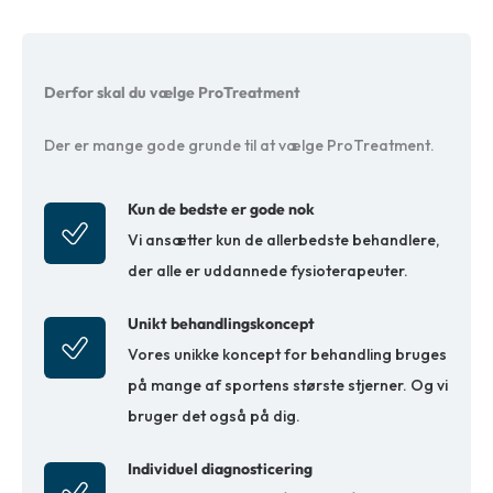
Derfor skal du vælge ProTreatment
Der er mange gode grunde til at vælge ProTreatment.
Kun de bedste er gode nok
Vi ansætter kun de allerbedste behandlere,
der alle er uddannede fysioterapeuter.
Unikt behandlingskoncept
Vores unikke koncept for behandling bruges
på mange af sportens største stjerner. Og vi
bruger det også på dig.
Individuel diagnosticering