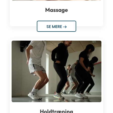
Massage
SE MERE
Holdtræning