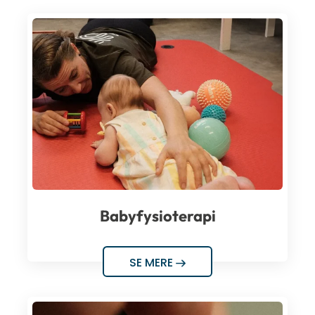
Babyfysioterapi
SE MERE