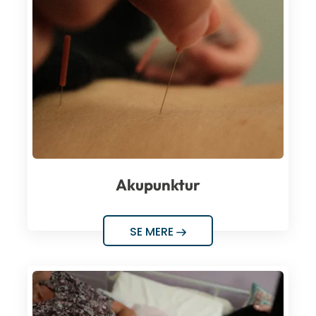
Akupunktur
SE MERE