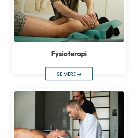
Fysioterapi
SE MERE