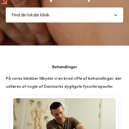
Find din lokale klinik
Behandlinger
På vores klinikker tilbyder vi en bred vifte af behandlinger, der
udføres af nogle af Danmarks dygtigste fysioterapeuter.