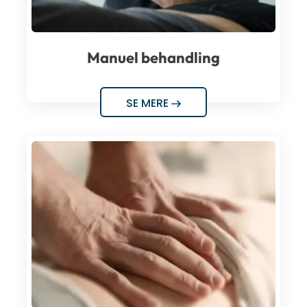
Manuel behandling
SE MERE