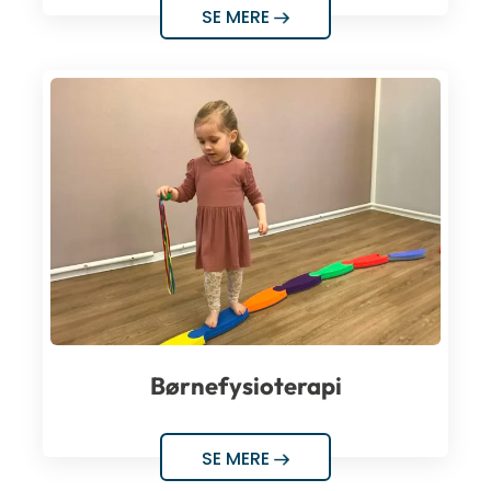
SE MERE
Børnefysioterapi
SE MERE