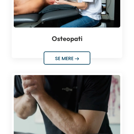
Osteopati
SE MERE