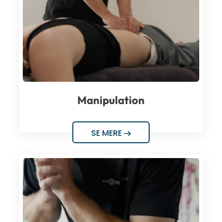
Manipulation
SE MERE