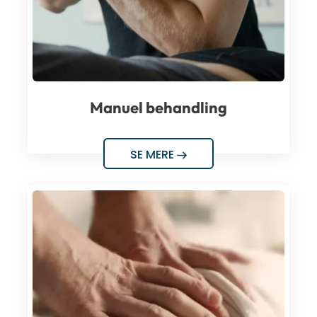
Manuel behandling
SE MERE