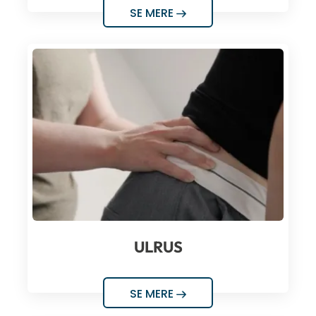
SE MERE
ULRUS
SE MERE