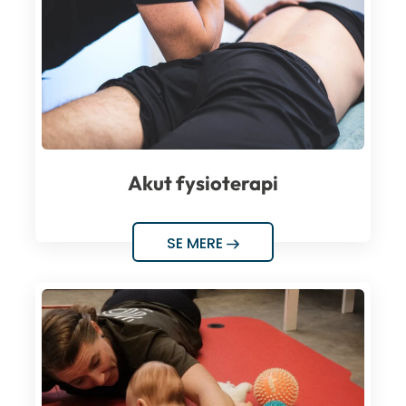
Akut fysioterapi
SE MERE