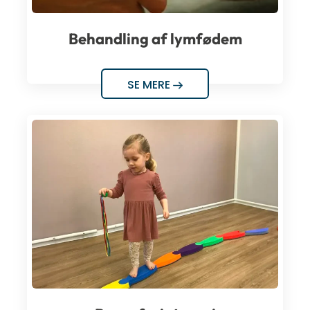
Behandling af lymfødem
SE MERE