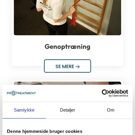
Genoptræning
SE MERE
Samtykke
Detaljer
Om
Denne hjemmeside bruger cookies