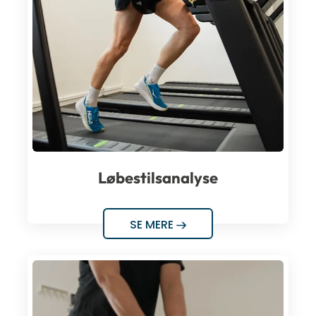
Løbestilsanalyse
SE MERE