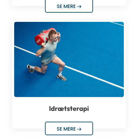
SE MERE
Idrætsterapi
SE MERE