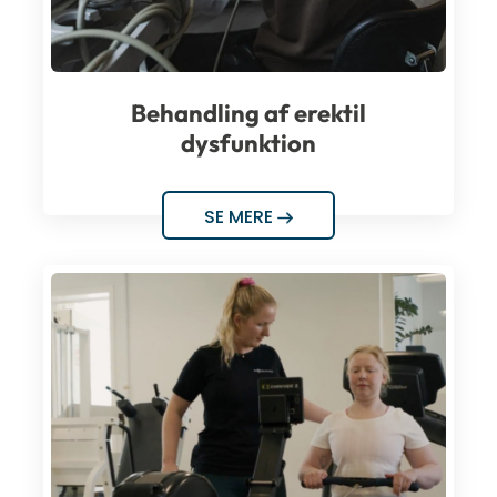
Behandling af erektil
dysfunktion
SE MERE