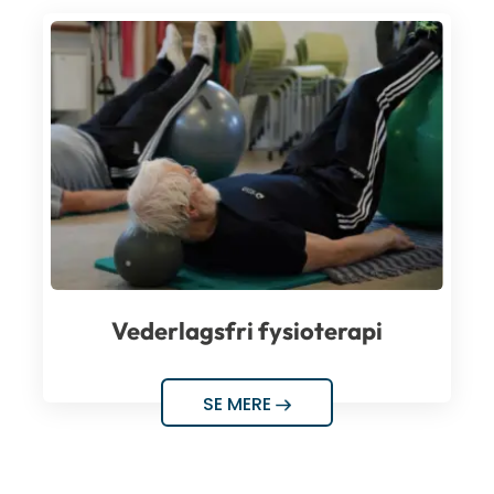
Vederlagsfri fysioterapi
SE MERE