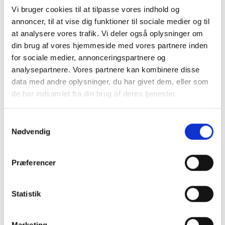
Vi bruger cookies til at tilpasse vores indhold og
annoncer, til at vise dig funktioner til sociale medier og til
at analysere vores trafik. Vi deler også oplysninger om
din brug af vores hjemmeside med vores partnere inden
GLA:D
for sociale medier, annonceringspartnere og
analysepartnere. Vores partnere kan kombinere disse
data med andre oplysninger, du har givet dem, eller som
SE MERE
de har indsamlet fra din brug af deres tjenester.
Samtykkevalg
Nødvendig
Præferencer
Statistik
Marketing