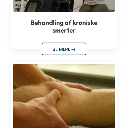
Behandling af kroniske
smerter
SE MERE