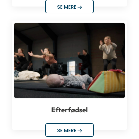
SE MERE
Efterfødsel
SE MERE