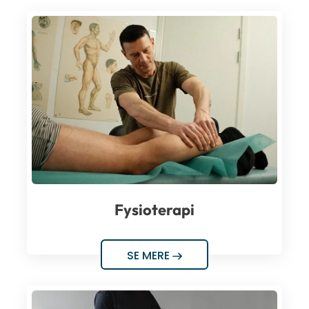
Fysioterapi
SE MERE