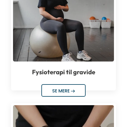
Fysioterapi til gravide
SE MERE