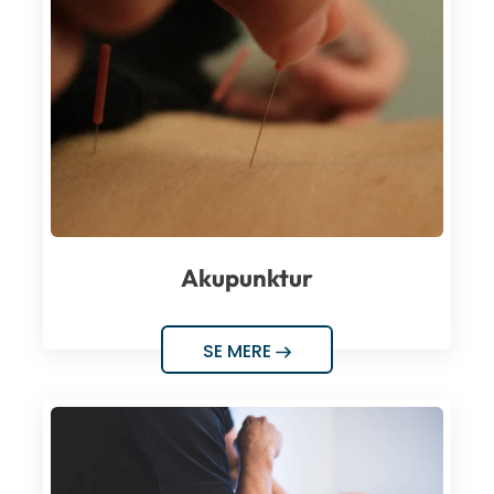
Akupunktur
SE MERE