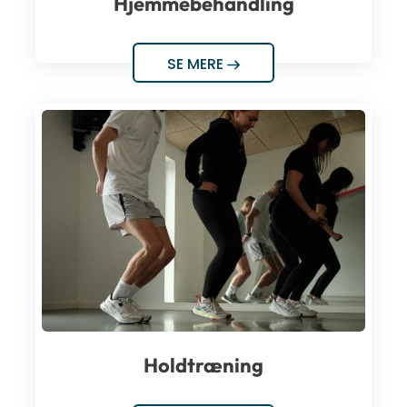
Hjemmebehandling
SE MERE
Holdtræning