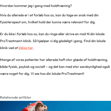
Hvordan kommer jeg i gang med holdtræning?
Hvis du allerede er i et forløb hos os, kan du tage en snak med din
fysioterapeut om, hvilket hold der kunne være relevant for dig.
Er du ikke i forløb hos os, kan du ringe eller skrive en mail til din lokale
ProTreatment-klinik. Så hjælper vi dig gladeligt i gang. Find din lokale
klinik ved at
klikke her
.
Mange af vores patienter har allerede haft stor glæde af holdtræning,
både fysisk, psykisk og socialt – og det kan med stor sandsynlighed også
være noget for dig. Vi ses hos din lokale ProTreatment!
Relaterede artikler