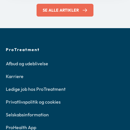
SE ALLE ARTIKLER
ProTreatment
Afbud og udeblivelse
Karriere
Ledige job hos ProTreatment
Privatlivspolitik og cookies
Selskabsinformation
ProHealth App