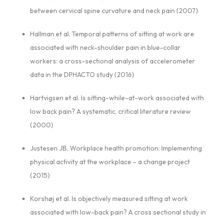
between cervical spine curvature and neck pain (2007)
Hallman et al. Temporal patterns of sitting at work are
associated with neck-shoulder pain in blue-collar
workers: a cross-sectional analysis of accelerometer
data in the DPHACTO study (2016)
Hartvigsen et al. Is sitting-while-at-work associated with
low back pain? A systematic, critical literature review
(2000)
Justesen JB. Workplace health promotion: Implementing
physical activity at the workplace – a change project
(2015)
Korshøj et al. Is objectively measured sitting at work
associated with low-back pain? A cross sectional study in